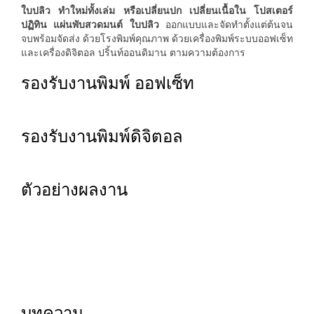
ใบปลิว ทำใหม่ทั้งเล่ม หรือเปลี่ยนปก เปลี่ยนเนื้อใน โปสเตอร์
ปฏิทิน แผ่นพับสวดมนต์ ใบปลิว
ออกแบบและจัดทำตั้งแต่ต้นจน
จบพร้อมจัดส่ง ด้วยโรงพิมพ์คุณภาพ ด้วยเครื่องพิมพ์ระบบออฟเซ็ท
และเครื่องดิจิตอล ปริ้นท์ออนดิมาน ตามความต้องการ
รองรับงานพิมพ์ ออฟเซ็ท
รองรับงานพิมพ์ดิจิตอล
ตัวอย่างผลงาน
บทความ