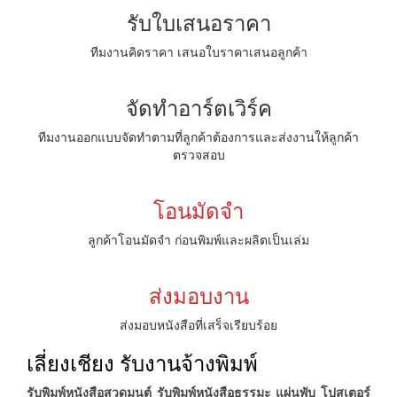
รับใบเสนอราคา
ทีมงานคิดราคา เสนอใบราคาเสนอลูกค้า
จัดทำอาร์ตเวิร์ค
ทีมงานออกแบบจัดทำตามที่ลูกค้าต้องการและส่งงานให้ลูกค้า
ตรวจสอบ
โอนมัดจำ
ลูกค้าโอนมัดจำ ก่อนพิมพ์และผลิตเป็นเล่ม
ส่งมอบงาน
ส่งมอบหนังสือที่เสร็จเรียบร้อย
เลี่ยงเชียง รับงานจ้างพิมพ์
รับพิมพ์หนังสือสวดมนต์ รับพิมพ์หนังสือธรรมะ แผ่นพับ โปสเตอร์