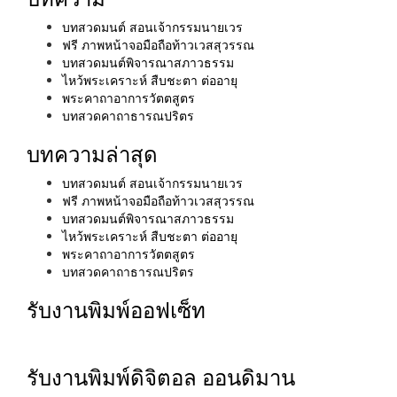
บทสวดมนต์ สอนเจ้ากรรมนายเวร
ฟรี ภาพหน้าจอมือถือท้าวเวสสุวรรณ
บทสวดมนต์พิจารณาสภาวธรรม
ไหว้พระเคราะห์ สืบชะตา ต่ออายุ
พระคาถาอาการวัตตสูตร
บทสวดคาถาธารณปริตร
บทความล่าสุด
บทสวดมนต์ สอนเจ้ากรรมนายเวร
ฟรี ภาพหน้าจอมือถือท้าวเวสสุวรรณ
บทสวดมนต์พิจารณาสภาวธรรม
ไหว้พระเคราะห์ สืบชะตา ต่ออายุ
พระคาถาอาการวัตตสูตร
บทสวดคาถาธารณปริตร
รับงานพิมพ์ออฟเซ็ท
รับงานพิมพ์ดิจิตอล ออนดิมาน