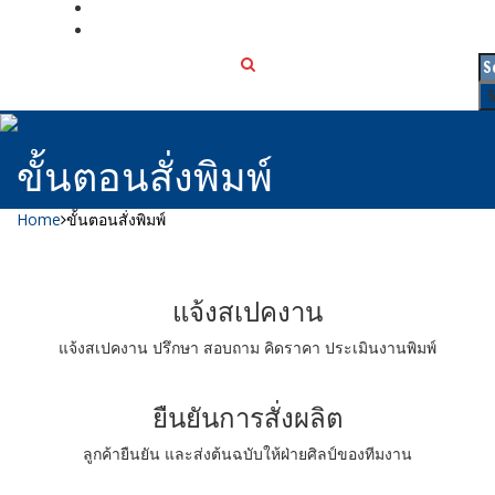
เกี่ยวกับเรา
ติดต่อเรา
ขั้นตอนสั่งพิมพ์
Home
ขั้นตอนสั่งพิมพ์
แจ้งสเปคงาน
แจ้งสเปคงาน ปรึกษา สอบถาม คิดราคา ประเมินงานพิมพ์
ยืนยันการสั่งผลิต
ลูกค้ายืนยัน และส่งต้นฉบับให้ฝ่ายศิลป์ของทีมงาน