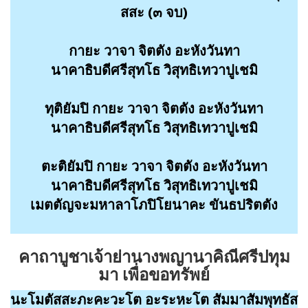
สสะ (๓ จบ)
กายะ วาจา จิตตัง อะหังวันทา
นาคาธิบดีศรีสุทโธ วิสุทธิเทวาปูเชมิ
ทุติยัมปิ กายะ วาจา จิตตัง อะหังวันทา
นาคาธิบดีศรีสุทโธ วิสุทธิเทวาปูเชมิ
ตะติยัมปิ กายะ วาจา จิตตัง อะหังวันทา
นาคาธิบดีศรีสุทโธ วิสุทธิเทวาปูเชมิ
เมตตัญจะมหาลาโภปิโยนาคะ ขันธปริตตัง
คาถาบูชาเจ้าย่านางพญานาคิณีศรีปทุม
มา
เพื่อขอทรัพย์
นะโมตัสสะภะคะวะโต อะระหะโต สัมมาสัมพุทธัส