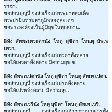
ราชา.
ขอส่วนบุญนี้ จงสำเร็จแก่พระบาทสมเด็จ
พระปรมินทรมหาภูมิพลอดุลยเดช
ขอพระองค์จงเป็นผู้มีสุขในทุกสถาน.
อิทัง สัพพะเทวะตานัง โหตุ สุขิตา โหนตุ สัพเพ
เทวา.
ขอส่วนบุญนี้ จงสำเร็จแก่เทวดาทั้งหลาย
ขอให้เทวดาทั้งหลาย มีความสุข.ฃ
อิทัง สัพพะเปตานัง โหตุ สุขิตา โหนตุ สัพเพ เปตา.
ขอส่วนบุญนี้ จงสำเร็จแก่เปรตทั้งหลาย
ขอให้เปรตทั้งหลาย มีความสุข.
อิทัง สัพพะเวรีนัง โหตุ สุขิตา โหนตุ สัพเพ เวรี.
ขอส่วนบุญนี้ จงสำเร็จแก่เจ้ากรรมนายเวรทั้ง