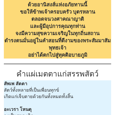
ด้วยอานิสงส์แห่งอภัยทานนี้
ขอให้ข้าพเจ้าครอบครัว บุตรหลาน
ตลอดจนวงศาคณาญาติ
และผู้มีอุปการคุณทุกท่าน
จงมีความสุขความเจริญในทุกถิ่นสถาน
ดำรงตนมั่นอยู่ในคำสอนที่ดีงามของพระสัมมาสัม
พุทธเจ้า
อย่าได้ตกไปสู่ทุคติอบายภูมิ
คำแผ่เมตตาแก่สรรพสัตว์
สัพเพ สัตตา
สัตว์ทั้งหลายที่เป็นเพื่อนทุกข์
เกิดแก่เจ็บตายด้วยกันทั้งหมดทั้งสิ้น
อะเวรา โหนตุ