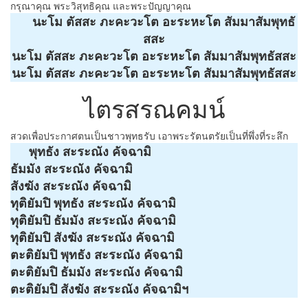
กรุณาคุณ พระวิสุทธิคุณ และพระปัญญาคุณ
นะโม ตัสสะ ภะคะวะโต อะระหะโต สัมมาสัมพุทธั
สสะ
นะโม ตัสสะ ภะคะวะโต อะระหะโต สัมมาสัมพุทธัสสะ
นะโม ตัสสะ ภะคะวะโต อะระหะโต สัมมาสัมพุทธัสสะ
ไตรสรณคมน์
สวดเพื่อประกาศตนเป็นชาวพุทธรับ เอาพระรัตนตรัยเป็นที่พึ่งที่ระลึก
พุทธัง สะระณัง คัจฉามิ
ธัมมัง สะระณัง คัจฉามิ
สังฆัง สะระณัง คัจฉามิ
ทุติยัมปิ พุทธัง สะระณัง คัจฉามิ
ทุติยัมปิ ธัมมัง สะระณัง คัจฉามิ
ทุติยัมปิ สังฆัง สะระณัง คัจฉามิ
ตะติยัมปิ พุทธัง สะระณัง คัจฉามิ
ตะติยัมปิ ธัมมัง สะระณัง คัจฉามิ
ตะติยัมปิ สังฆัง สะระณัง คัจฉามิฯ