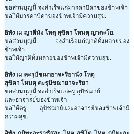
ขอส่วนบุญนี้ จงสำเร็จแก่มารดาบิดาของข้าพเจ้า
ขอให้มารดาบิดาของข้าพเจ้ามีความสุข.
อิทัง เม ญาตีนัง โหตุ สุขิตา โหนตุ ญาตะโย.
ขอส่วนบุญนี้ จงสำเร็จแก่ญาติทั้งหลายของ
ข้าพเจ้า
ขอให้ญาติทั้งหลายของข้าพเจ้ามีความสุข.
อิทัง เม คะรุปัชฌายาจะริยานัง โหตุ
สุขิตา โหนตุ คะรุปัชฌายาจะริยา
ขอส่วนบุญนี้ จงสำเร็จแก่ครู อุปัชฌาย์
และอาจารย์ของข้าพเจ้า
ขอให้ครู อุปัชฌาย์และอาจารย์ของข้าพเจ้ามี
ความสุข.
อิทัง ภูมิพะละราชัสสะ โหตุ สุขิโต โหตุ ภูมิพะละ