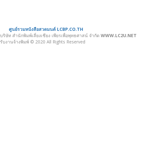
เกี่ยวกับเรา
หนังสือสวดมนต์
ศูนย์รวมหนังสือสวดมนต์ LCBP.CO.TH
บริษัท สำนักพิมพ์เลี่ยงเชียง เพียรเพื่อพุทธศาสน์ จำกัด
WWW.LC2U.NET
รับงานจ้างพิมพ์ © 2020 All Rights Reserved