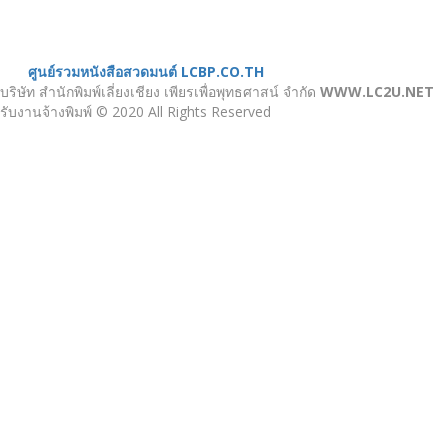
หนังสือสวดมนต์
ศูนย์รวมหนังสือสวดมนต์ LCBP.CO.TH
บริษัท สำนักพิมพ์เลี่ยงเชียง เพียรเพื่อพุทธศาสน์ จำกัด
WWW.LC2U.NET
รับงานจ้างพิมพ์ © 2020 All Rights Reserved