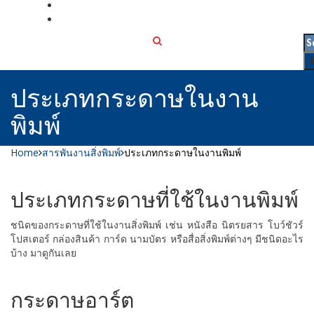
เกี่ยวกับเรา
ติดต่อเรา
ประเภทกระดาษในงาน
พิมพ์
Home
สารพันงานสิ่งพิมพ์
ประเภทกระดาษในงานพิมพ์
ประเภทกระดาษที่ใช้ในงานพิมพ์
ชนิดของกระดาษที่ใช้ในงานสิ่งพิมพ์ เช่น หนังสือ นิตรยสาร โบว์ชัวร์
โปสเตอร์ กล่องสินค้า การ์ด นามบัตร หรือสื่อสิ่งพิมพ์ต่างๆ มีชนิดอะไร
บ้าง มาดูกันเลย
กระดาษอาร์ต