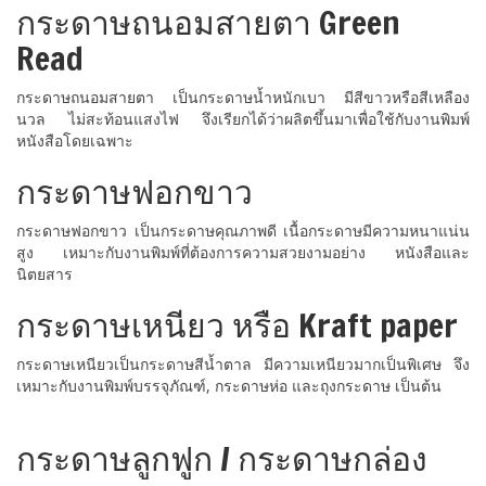
กระดาษถนอมสายตา Green
Read
กระดาษถนอมสายตา เป็นกระดาษน้ำหนักเบา มีสีขาวหรือสีเหลือง
นวล ไม่สะท้อนแสงไฟ จึงเรียกได้ว่าผลิตขึ้นมาเพื่อใช้กับงานพิมพ์
หนังสือโดยเฉพาะ
กระดาษฟอกขาว
กระดาษฟอกขาว เป็นกระดาษคุณภาพดี เนื้อกระดาษมีความหนาแน่น
สูง เหมาะกับงานพิมพ์ที่ต้องการความสวยงามอย่าง หนังสือและ
นิตยสาร
กระดาษเหนียว หรือ Kraft paper
กระดาษเหนียวเป็นกระดาษสีน้ำตาล มีความเหนียวมากเป็นพิเศษ จึง
เหมาะกับงานพิมพ์บรรจุภัณฑ์, กระดาษห่อ และถุงกระดาษ เป็นต้น
กระดาษลูกฟูก / กระดาษกล่อง