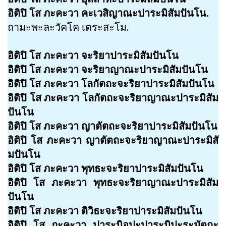
อิติปิ โส ภะคะวา คะเวสิญาณะปาระมิสัมปันโน.
ถามะพะละวัคโค เตระสะโม.
อิติปิ โส ภะคะวา จะริยาปาระมิสัมปันโน
อิติปิ โส ภะคะวา จะริยาญาณะปาระมิสัมปันโน
อิติปิ โส ภะคะวา โลกัตถะจะริยาปาระมิสัมปันโน
อิติปิ โส ภะคะวา โลกัตถะจะริยาญาณะปาระมิสัม
ปันโน
อิติปิ โส ภะคะวา ญาตัตถะจะริยาปาระมิสัมปันโน
อิติปิ โส ภะคะวา ญาตัตถะจะริยาญาณะปาระมิสั
มปันโน
อิติปิ โส ภะคะวา พุทธะจะริยาปาระมิสัมปันโน
อิติปิ โส ภะคะวา พุทธะจะริยาญาณะปาระมิสัม
ปันโน
อิติปิ โส ภะคะวา ติวิธะจะริยาปาระมิสัมปันโน
อิติปิ โส ภะคะวา ปาระมิอุปะปาระมิปะระมัตถะ