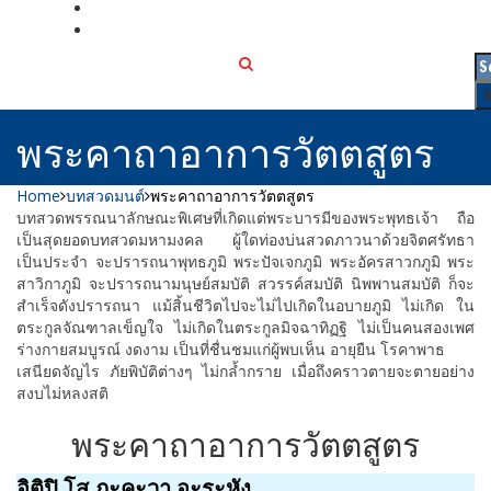
เกี่ยวกับเรา
ติดต่อเรา
พระคาถาอาการวัตตสูตร
Home
บทสวดมนต์
พระคาถาอาการวัตตสูตร
บทสวดพรรณนาลักษณะพิเศษที่เกิดแต่พระบารมีของพระพุทธเจ้า ถือ
เป็นสุดยอดบทสวดมหามงคล ผู้ใดท่องบ่นสวดภาวนาด้วยจิตศรัทธา
เป็นประจำ จะปรารถนาพุทธภูมิ พระปัจเจกภูมิ พระอัครสาวกภูมิ พระ
สาวิกาภูมิ จะปรารถนามนุษย์สมบัติ สวรรค์สมบัติ นิพพานสมบัติ ก็จะ
สำเร็จดังปรารถนา แม้สิ้นชีวิตไปจะไม่ไปเกิดในอบายภูมิ ไม่เกิด ใน
ตระกูลจัณฑาลเข็ญใจ ไม่เกิดในตระกูลมิจฉาทิฏฐิ ไม่เป็นคนสองเพศ
ร่างกายสมบูรณ์ งดงาม เป็นที่ชื่นชมแก่ผู้พบเห็น อายุยืน โรคาพาธ
เสนียดจัญไร ภัยพิบัติต่างๆ ไม่กล้ำกราย เมื่อถึงคราวตายจะตายอย่าง
สงบไม่หลงสติ
พระคาถาอาการวัตตสูตร
อิติปิ โส ภะคะวา อะระหัง