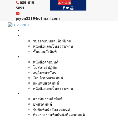
Skip
089-619-
สอบถาม
to
5891
content
piyon321@hotmail.com
หน้าแรก
งานบริการ
รับออกแบบและพิมพ์งาน
หนังสือแจกเป็นธรรมทาน
ขั้นตอนสั่งพิมพ์
ตัวอย่างผลงาน
หนังสือสวดมนต์
โปสเตอร์ปฏิทิน
อนุโมทนาบัตร
ใบปลิวบทสวดมนต์
แผ่นพับสวดมนต์
หนังสือแจกเป็นธรรมทาน
บทความ
สารพันงานสิ่งพิมพ์
บทสวดมนต์
รับพิมพ์หนังสือสวดมนต์
ตัวอย่างงานพิมพ์หนังสือสวดมนต์