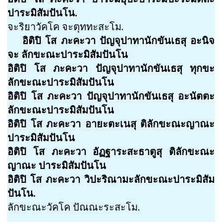
ปาระมิสัมปันโน.
จะริยาวัคโค จะตุททะสะโม.
อิติปิ โส ภะคะวา ปัญจุปาทานักขันเธสุ อะนิจ
จะ ลักขะณะปาระมิสัมปันโน
อิติปิ โส ภะคะวา ปัญจุปาทานักขันเธสุ ทุกขะ
ลักขะณะปาระมิสัมปันโน
อิติปิ โส ภะคะวา ปัญจุปาทานักขันเธสุ อะนัตตะ
ลักขะณะปาระมิสัมปันโน
อิติปิ โส ภะคะวา อายะตะเนสุ ติลักขะณะญาณะ
ปาระมิสัมปันโน
อิติปิ โส ภะคะวา อัฏฐาระสะธาตูสุ ติลักขะณะ
ญาณะ ปาระมิสัมปันโน
อิติปิ โส ภะคะวา วิปะริณามะลักขะณะปาระมิสัม
ปันโน.
ลักขะณะวัคโค ปัณณะระสะโม.