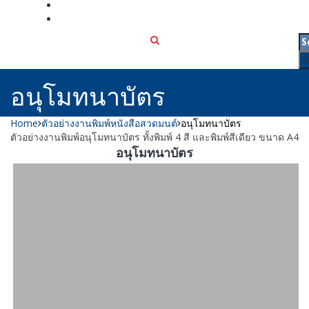
เกี่ยวกับเรา
ติดต่อเรา
อนุโมทนาบัตร
Home
ตัวอย่างงานพิมพ์หนังสือสวดมนต์
อนุโมทนาบัตร
ตัวอย่างงานพิมพ์อนุโมทนาบัตร ทั้งพิมพ์ 4 สี และพิมพ์สีเดียว ขนาด A4
อนุโมทนาบัตร