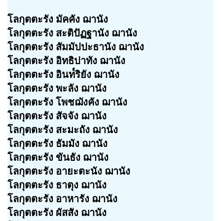
โลกุตตะรัง มัคคัง ฌานัง
โลกุตตะรัง สะติปัฏฐานัง ฌานัง
โลกุตตะรัง สัมมัปปะธานัง ฌานัง
โลกุตตะรัง อิทธิปาทัง ฌานัง
โลกุตตะรัง อินท๎ริยัง ฌานัง
โลกุตตะรัง พะลัง ฌานัง
โลกุตตะรัง โพชฌังคัง ฌานัง
โลกุตตะรัง สัจจัง ฌานัง
โลกุตตะรัง สะมะถัง ฌานัง
โลกุตตะรัง ธัมมัง ฌานัง
โลกุตตะรัง ขันธัง ฌานัง
โลกุตตะรัง อายะตะนัง ฌานัง
โลกุตตะรัง ธาตุง ฌานัง
โลกุตตะรัง อาหารัง ฌานัง
โลกุตตะรัง ผัสสัง ฌานัง