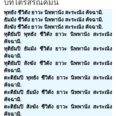
บทไตรสรณคมน์
พุทธัง ชีวิตัง ยาวะ นิพพานัง สะระณัง คัจฉามิ.
ธัมมัง ชีวิตัง ยาวะ นิพพานัง สะระณัง คัจฉามิ.
สังฆัง ชีวิตัง ยาวะ นิพพานัง สะระณัง คัจฉามิ.
ทุติยัมปิ พุทธัง ชีวิตัง ยาวะ นิพพานัง สะระณัง
คัจฉามิ.
ทุติยัมปิ ธัมมัง ชีวิตัง ยาวะ นิพพานัง สะระณัง
คัจฉามิ.
ทุติยัมปิ สังฆัง ชีวิตัง ยาวะ นิพพานัง สะระณัง
คัจฉามิ.
ตะติยัมปิ พุทธัง ชีวิตัง ยาวะ นิพพานัง สะระณัง
คัจฉามิ.
ตะติยัมปิ ธัมมัง ชีวิตัง ยาวะ นิพพานัง สะระณัง
คัจฉามิ.
ตะติยัมปิ สังฆัง ชีวิตัง ยาวะ นิพพานัง สะระณัง
คัจฉามิ.