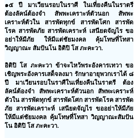
๑๕ ปี มาเวียนรอบในราศี ในเที่ยงคืนในราตรี
ต้องลัคน์ต้องจำ สัพพะเคราะห์ตัวนอก สัพพะ
เคราะห์ตัวใน สารพัดทุกข์ สารพัดโศก สารพัด
โรค สารพัดภัย สารพัดเคราะห์ เสนียดจัญไร ขอ
อย่าให้มีภัย ให้มีแต่ชัยมงคล คุ้มโทษที่โทสา
วิญญาณะ สัมปันโน อิติปิ โส ภะคะวา.
อิติปิ โส ภะคะวา ข้าจะไหว้พระอังคารเทวา ขอ
เชิญพระอังคารเสด็จลงมา รักษาอายุพวกเราได้ ๘
ปี มาเวียนรอบในราศีในเที่ยงคืนในราตรี ต้อง
ลัคน์ต้องจำ สัพพะเคราะห์ตัวนอก สัพพะเคราะห์
ตัวใน สารพัดทุกข์ สารพัดโศก สารพัดโรค สารพัด
ภัย สารพัดเคราะห์ เสนียดจัญไร ขออย่าให้มีภัย
ให้มีแต่ชัยมงคล คุ้มโทษที่โทสา วิญญาณะสัมปัน
โน อิติปิ โส ภะคะวา.