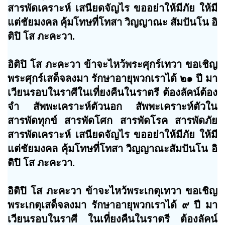
สารพัดเคราะห์ เสนียดจัญไร ขออย่าให้มีภัย ให้มี
แต่ชัยมงคล คุ้มโทษที่โทสา วิญญาณะ สัมปันโน อิ
ติปิ โส ภะคะวา.
อิติปิ โส ภะคะวา ข้าจะไหว้พระศุกร์เทวา ขอเชิญ
พระศุกร์เสด็จลงมา รักษาอายุพวกเราได้ ๒๑ ปี มา
เวียนรอบในราศีในเที่ยงคืนในราตรี ต้องลัคน์ต้อง
จำ สัพพะเคราะห์ตัวนอก สัพพะเคราะห์ตัวใน
สารพัดทุกข์ สารพัดโศก สารพัดโรค สารพัดภัย
สารพัดเคราะห์ เสนียดจัญไร ขออย่าให้มีภัย ให้มี
แต่ชัยมงคล คุ้มโทษที่โทสา วิญญาณะสัมปันโน อิ
ติปิ โส ภะคะวา.
อิติปิ โส ภะคะวา ข้าจะไหว้พระเกตุเทวา ขอเชิญ
พระเกตุเสด็จลงมา รักษาอายุพวกเราได้ ๙ ปี มา
เวียนรอบในราศี ในเที่ยงคืนในราตรี ต้องลัคน์