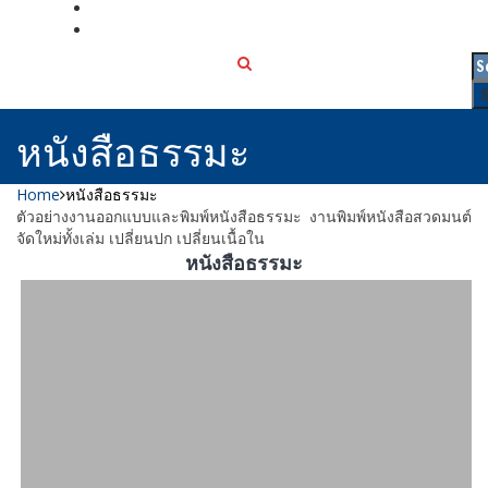
เกี่ยวกับเรา
ติดต่อเรา
หนังสือธรรมะ
Home
หนังสือธรรมะ
ตัวอย่างงานออกแบบและพิมพ์หนังสือธรรมะ งานพิมพ์หนังสือสวดมนต์
จัดใหม่ทั้งเล่ม เปลี่ยนปก เปลี่ยนเนื้อใน
หนังสือธรรมะ