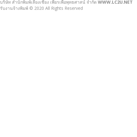
บริษัท สำนักพิมพ์เลี่ยงเชียง เพียรเพื่อพุทธศาสน์ จำกัด
WWW.LC2U.NET
รับงานจ้างพิมพ์ © 2020 All Rights Reserved