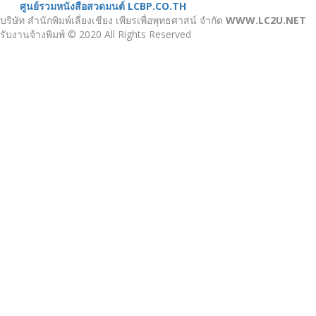
ศูนย์รวมหนังสือสวดมนต์ LCBP.CO.TH
บริษัท สำนักพิมพ์เลี่ยงเชียง เพียรเพื่อพุทธศาสน์ จำกัด
WWW.LC2U.NET
รับงานจ้างพิมพ์ © 2020 All Rights Reserved