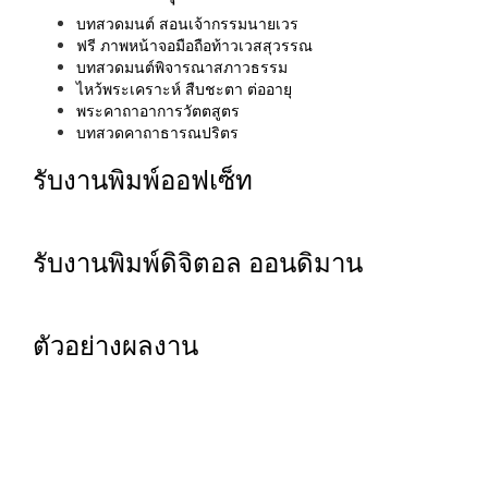
บทสวดมนต์ สอนเจ้ากรรมนายเวร
ฟรี ภาพหน้าจอมือถือท้าวเวสสุวรรณ
บทสวดมนต์พิจารณาสภาวธรรม
ไหว้พระเคราะห์ สืบชะตา ต่ออายุ
พระคาถาอาการวัตตสูตร
บทสวดคาถาธารณปริตร
รับงานพิมพ์ออฟเซ็ท
รับงานพิมพ์ดิจิตอล ออนดิมาน
ตัวอย่างผลงาน