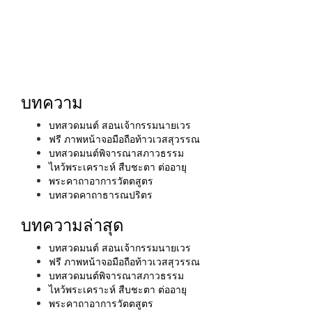
บทความ
บทสวดมนต์ สอนเจ้ากรรมนายเวร
ฟรี ภาพหน้าจอมือถือท้าวเวสสุวรรณ
บทสวดมนต์พิจารณาสภาวธรรม
ไหว้พระเคราะห์ สืบชะตา ต่ออายุ
พระคาถาอาการวัตตสูตร
บทสวดคาถาธารณปริตร
บทความล่าสุด
บทสวดมนต์ สอนเจ้ากรรมนายเวร
ฟรี ภาพหน้าจอมือถือท้าวเวสสุวรรณ
บทสวดมนต์พิจารณาสภาวธรรม
ไหว้พระเคราะห์ สืบชะตา ต่ออายุ
พระคาถาอาการวัตตสูตร