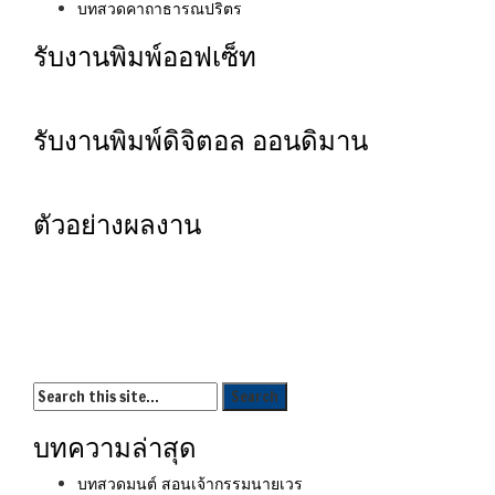
บทสวดคาถาธารณปริตร
รับงานพิมพ์ออฟเซ็ท
รับงานพิมพ์ดิจิตอล ออนดิมาน
ตัวอย่างผลงาน
บทความล่าสุด
บทสวดมนต์ สอนเจ้ากรรมนายเวร