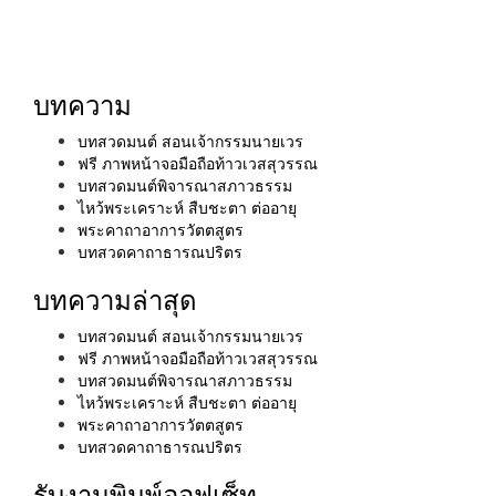
บทความ
บทสวดมนต์ สอนเจ้ากรรมนายเวร
ฟรี ภาพหน้าจอมือถือท้าวเวสสุวรรณ
บทสวดมนต์พิจารณาสภาวธรรม
ไหว้พระเคราะห์ สืบชะตา ต่ออายุ
พระคาถาอาการวัตตสูตร
บทสวดคาถาธารณปริตร
บทความล่าสุด
บทสวดมนต์ สอนเจ้ากรรมนายเวร
ฟรี ภาพหน้าจอมือถือท้าวเวสสุวรรณ
บทสวดมนต์พิจารณาสภาวธรรม
ไหว้พระเคราะห์ สืบชะตา ต่ออายุ
พระคาถาอาการวัตตสูตร
บทสวดคาถาธารณปริตร
รับงานพิมพ์ออฟเซ็ท