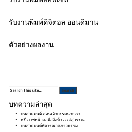
รับงานพิมพ์ดิจิตอล ออนดิมาน
ตัวอย่างผลงาน
บทความล่าสุด
บทสวดมนต์ สอนเจ้ากรรมนายเวร
ฟรี ภาพหน้าจอมือถือท้าวเวสสุวรรณ
บทสวดมนต์พิจารณาสภาวธรรม