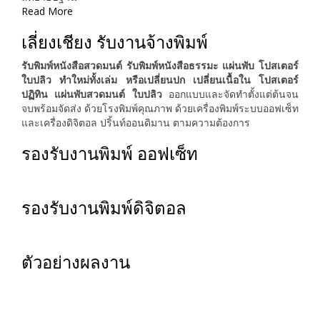
Read More
เลี่ยงเชียง รับงานจ้างพิมพ์
รับพิมพ์หนังสือสวดมนต์ รับพิมพ์หนังสือธรรมะ แผ่นพับ โปสเตอร์
ใบปลิว ทำใหม่ทั้งเล่ม หรือเปลี่ยนปก เปลี่ยนเนื้อใน โปสเตอร์
ปฏิทิน แผ่นพับสวดมนต์ ใบปลิว
ออกแบบและจัดทำตั้งแต่ต้นจน
จบพร้อมจัดส่ง ด้วยโรงพิมพ์คุณภาพ ด้วยเครื่องพิมพ์ระบบออฟเซ็ท
และเครื่องดิจิตอล ปริ้นท์ออนดิมาน ตามความต้องการ
รองรับงานพิมพ์ ออฟเซ็ท
รองรับงานพิมพ์ดิจิตอล
ตัวอย่างผลงาน