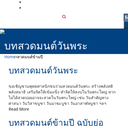
เกี่ยวกับเรา
ติดต่อเรา
บทสวดมนต์วันพระ
Home
สวดมนต์ข้ามปี
บทสวดมนต์วันพระ
ขอเชิญชวนพุทธศาสนิกชนร่วมสวดมนต์วันพระ สร้างพลังสติ
พลังสมาธิ เสริมจิตให้เข้มแข็ง ทำจิตให้สงบในวันพระใหญ่ หาก
ไม่ได้สวดบ่อยอาจจะสวดในวันพระใหญ่ เช่น วันสำคัญทาง
ศาสนา วันวิสาขบูชา วันมาฆะบูชา วันอาสาฬหบูชา ฯลฯ
Read More
บทสวดมนต์ข้ามปี ฉบับย่อ