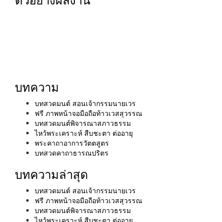
ตัวอย่างผลงาน
บทความ
บทสวดมนต์ สอนเจ้ากรรมนายเวร
ฟรี ภาพหน้าจอมือถือท้าวเวสสุวรรณ
บทสวดมนต์พิจารณาสภาวธรรม
ไหว้พระเคราะห์ สืบชะตา ต่ออายุ
พระคาถาอาการวัตตสูตร
บทสวดคาถาธารณปริตร
บทความล่าสุด
บทสวดมนต์ สอนเจ้ากรรมนายเวร
ฟรี ภาพหน้าจอมือถือท้าวเวสสุวรรณ
บทสวดมนต์พิจารณาสภาวธรรม
ไหว้พระเคราะห์ สืบชะตา ต่ออายุ