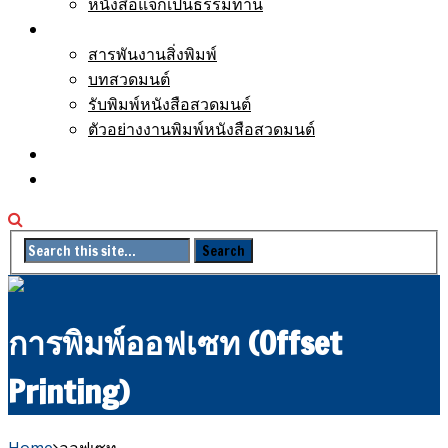
หนังสือแจกเป็นธรรมทาน
บทความ
สารพันงานสิ่งพิมพ์
บทสวดมนต์
รับพิมพ์หนังสือสวดมนต์
ตัวอย่างงานพิมพ์หนังสือสวดมนต์
เกี่ยวกับเรา
ติดต่อเรา
การพิมพ์ออฟเซท (Offset
Printing)