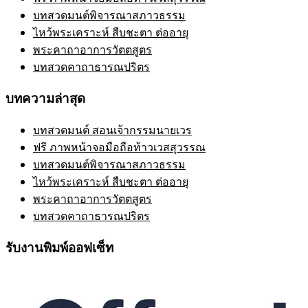
บทสวดมนต์พิจารณาสภาวธรรม
ไหว้พระเคราะห์ สืบชะตา ต่ออายุ
พระคาถาอาการวัตตสูตร
บทสวดคาถาธารณปริตร
บทความล่าสุด
บทสวดมนต์ สอนเจ้ากรรมนายเวร
ฟรี ภาพหน้าจอมือถือท้าวเวสสุวรรณ
บทสวดมนต์พิจารณาสภาวธรรม
ไหว้พระเคราะห์ สืบชะตา ต่ออายุ
พระคาถาอาการวัตตสูตร
บทสวดคาถาธารณปริตร
รับงานพิมพ์ออฟเซ็ท