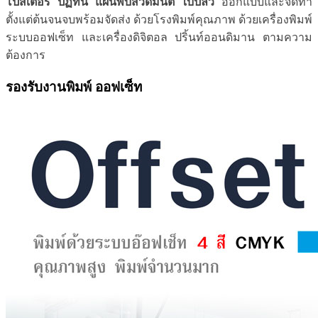
โปสเตอร์ ปฏิทิน แผ่นพับสวดมนต์ ใบปลิว
ออกแบบและจัดทำ
ตั้งแต่ต้นจนจบพร้อมจัดส่ง ด้วยโรงพิมพ์คุณภาพ ด้วยเครื่องพิมพ์
ระบบออฟเซ็ท และเครื่องดิจิตอล ปริ้นท์ออนดิมาน ตามความ
ต้องการ
รองรับงานพิมพ์ ออฟเซ็ท