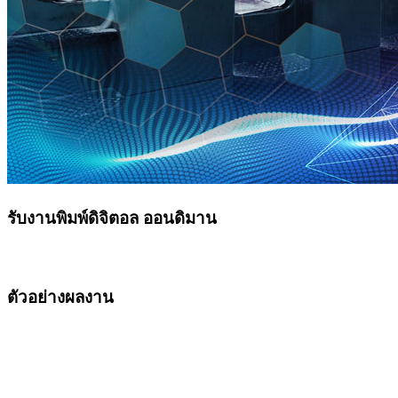
รับงานพิมพ์ดิจิตอล ออนดิมาน
ตัวอย่างผลงาน