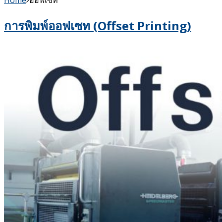
Home
ออฟเซท
การพิมพ์ออฟเซท (Offset Printing)