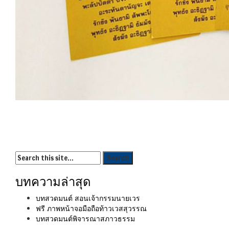
บทความล่าสุด
บทสวดมนต์ สอนเจ้ากรรมนายเวร
ฟรี ภาพหน้าจอมือถือท้าวเวสสุวรรณ
บทสวดมนต์พิจารณาสภาวธรรม