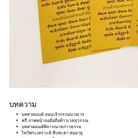
บทความ
บทสวดมนต์ สอนเจ้ากรรมนายเวร
ฟรี ภาพหน้าจอมือถือท้าวเวสสุวรรณ
บทสวดมนต์พิจารณาสภาวธรรม
ไหว้พระเคราะห์ สืบชะตา ต่ออายุ