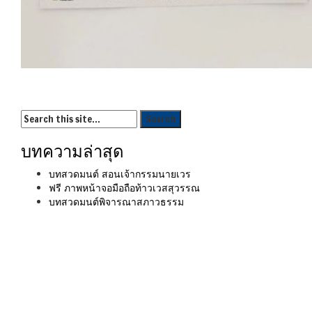
บทความล่าสุด
บทสวดมนต์ สอนเจ้ากรรมนายเวร
ฟรี ภาพหน้าจอมือถือท้าวเวสสุวรรณ
บทสวดมนต์พิจารณาสภาวธรรม
เมนู
ขั้นตอนสั่งพิมพ์
คำนวณงานพิมพ์
งานบริการ
ตัวอย่างผลงาน
ติดต่อเรา