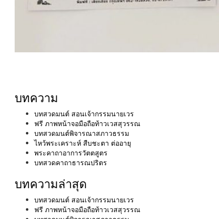
บทความ
บทสวดมนต์ สอนเจ้ากรรมนายเวร
ฟรี ภาพหน้าจอมือถือท้าวเวสสุวรรณ
บทสวดมนต์พิจารณาสภาวธรรม
ไหว้พระเคราะห์ สืบชะตา ต่ออายุ
พระคาถาอาการวัตตสูตร
บทสวดคาถาธารณปริตร
บทความล่าสุด
บทสวดมนต์ สอนเจ้ากรรมนายเวร
ฟรี ภาพหน้าจอมือถือท้าวเวสสุวรรณ