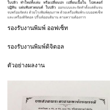
ใบปลิว ทำใหม่ทั้งเล่ม หรือเปลี่ยนปก เปลี่ยนเนื้อใน โปสเตอร์
ปฏิทิน แผ่นพับสวดมนต์ ใบปลิว
ออกแบบและจัดทำตั้งแต่ต้นจน
จบพร้อมจัดส่ง ด้วยโรงพิมพ์คุณภาพ ด้วยเครื่องพิมพ์ระบบออฟเซ็ท
และเครื่องดิจิตอล ปริ้นท์ออนดิมาน ตามความต้องการ
รองรับงานพิมพ์ ออฟเซ็ท
รองรับงานพิมพ์ดิจิตอล
ตัวอย่างผลงาน